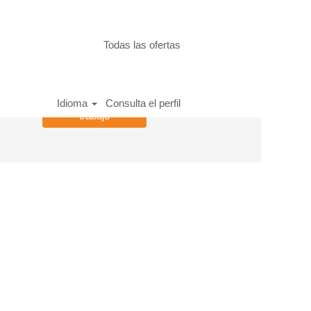
Todas las ofertas
Idioma
Consulta el perfil