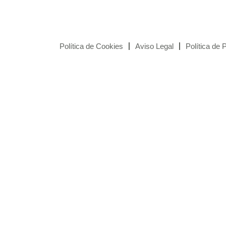
Política de Cookies
Aviso Legal
Política de 