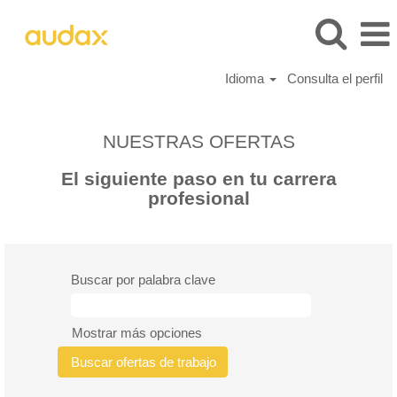
Idioma
Consulta el perfil
Todas
las
NUESTRAS OFERTAS
ofertas
El siguiente paso en tu carrera
profesional
Buscar por palabra clave
Mostrar más opciones