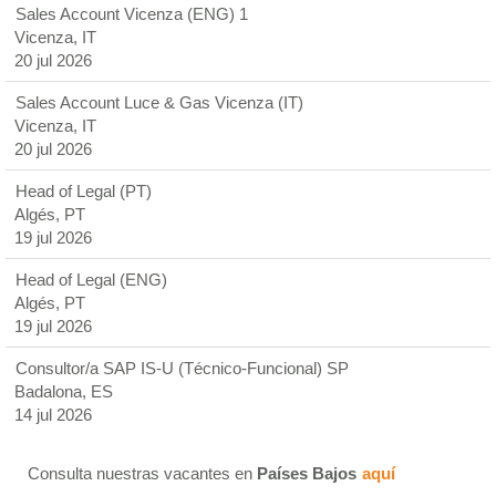
Sales Account Vicenza (ENG) 1
Vicenza, IT
20 jul 2026
Sales Account Luce & Gas Vicenza (IT)
Vicenza, IT
20 jul 2026
Head of Legal (PT)
Algés, PT
19 jul 2026
Head of Legal (ENG)
Algés, PT
19 jul 2026
Consultor/a SAP IS-U (Técnico-Funcional) SP
Badalona, ES
14 jul 2026
Consulta nuestras vacantes en
Países Bajos
aquí