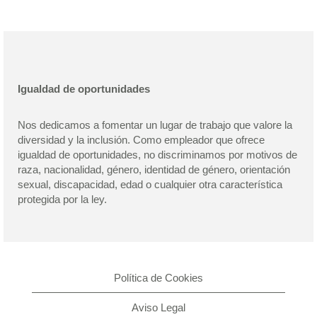
Igualdad de oportunidades
Nos dedicamos a fomentar un lugar de trabajo que valore la
diversidad y la inclusión. Como empleador que ofrece
igualdad de oportunidades, no discriminamos por motivos de
raza, nacionalidad, género, identidad de género, orientación
sexual, discapacidad, edad o cualquier otra característica
protegida por la ley.
Política de Cookies
Aviso Legal