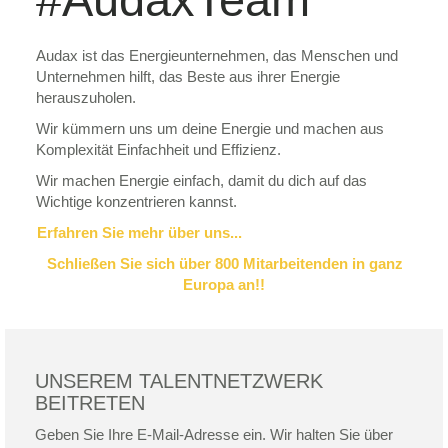
Audax ist das Energieunternehmen, das Menschen und
Unternehmen hilft, das Beste aus ihrer Energie
herauszuholen.
Wir kümmern uns um deine Energie und machen aus
Komplexität Einfachheit und Effizienz.
Wir machen Energie einfach, damit du dich auf das
Wichtige konzentrieren kannst.
Erfahren Sie mehr über uns...
Schließen Sie sich über 800 Mitarbeitenden in ganz
Europa an!!
UNSEREM TALENTNETZWERK
BEITRETEN
Geben Sie Ihre E-Mail-Adresse ein. Wir halten Sie über