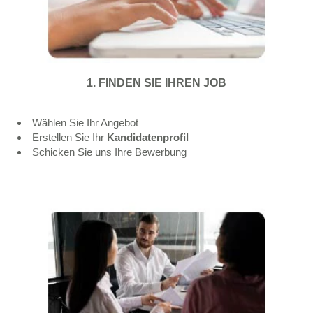
1. FINDEN SIE IHREN JOB
Wählen Sie Ihr Angebot
Erstellen Sie Ihr
Kandidatenprofil
Schicken Sie uns Ihre Bewerbung