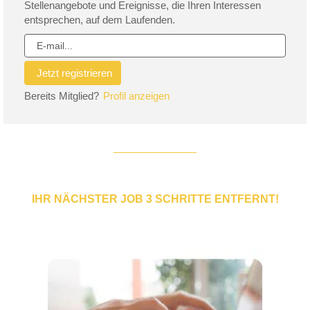
Stellenangebote und Ereignisse, die Ihren Interessen
entsprechen, auf dem Laufenden.
Bereits Mitglied?
Profil anzeigen
IHR NÄCHSTER JOB 3 SCHRITTE ENTFERNT!