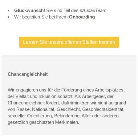
Glückwunsch
! Sie sind Teil des
#AudaxTeam
Wir begleiten Sie bei Ihrem
Onboarding
Lernen Sie unsere offenen Stellen kennen
Chancengleichheit
Wir engagieren uns für die Förderung eines Arbeitsplatzes,
der Vielfalt und Inklusion schätzt. Als Arbeitgeber, der
Chancengleichheit fördert, diskriminieren wir nicht aufgrund
von Rasse, Nationalität, Geschlecht, Geschlechtsidentität,
sexueller Orientierung, Behinderung, Alter oder anderen
gesetzlich geschützten Merkmalen.