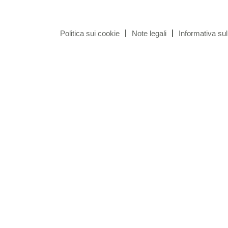
Politica sui cookie
Note legali
Informativa sul