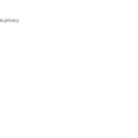
la privacy