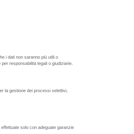
e i dati non saranno più utili o
per responsabilità legali o giudiziarie.
per la gestione dei processi selettivi,
 effettuate solo con adeguate garanzie